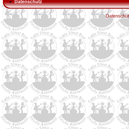
Datenschutz
Datenschut